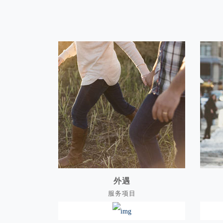
外遇
服务项目
外遇