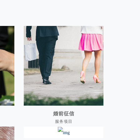
婚前征信
服务项目
婚前征信