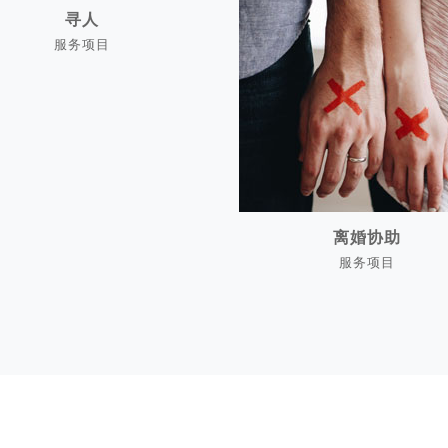
寻人
服务项目
寻人
离婚协助
服务项目
离婚协助