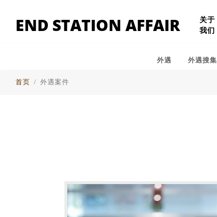
END STATION AFFAIR
关于
我们
外遇
外遇搜
首页
外遇案件