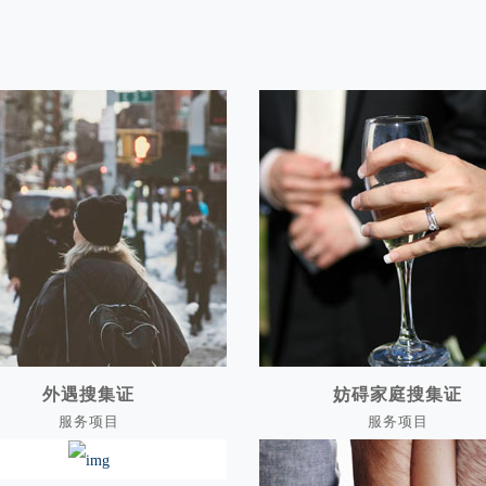
外遇搜集证
妨碍家庭搜集证
服务项目
服务项目
外遇搜集证
妨碍家庭搜集证