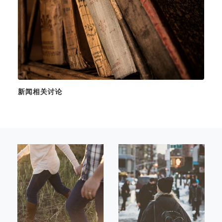
新闻相关讨论