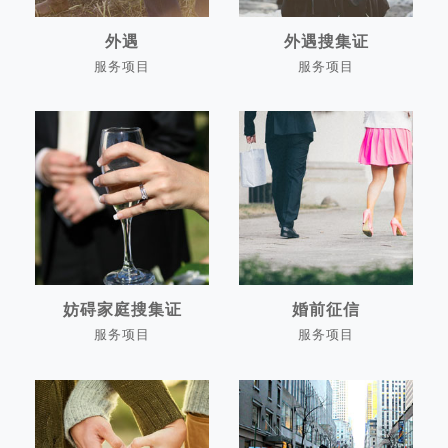
外遇
外遇搜集证
服务项目
服务项目
外遇
外遇搜集证
妨碍家庭搜集证
婚前征信
服务项目
服务项目
妨碍家庭搜集证
婚前征信