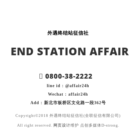
外遇终结站征信社
END STATION AFFAIR
0800-38-2222
line id : @affair24h
Wechat : affair24h
Add : 新北市板桥区文化路一段362号
Copyright©2018 外遇终结站征信社(全联征信有限公司)
All right reserved.
网页设计
维护 点创多媒体D-strong.