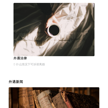
外遇法律
什么情况下可诉请离婚
外遇新闻