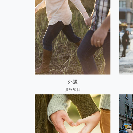
外遇
服务项目
外遇