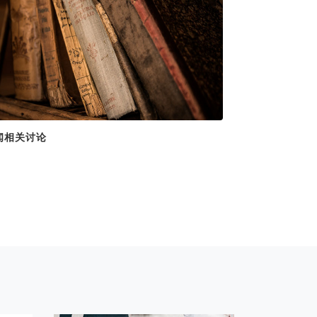
闻相关讨论