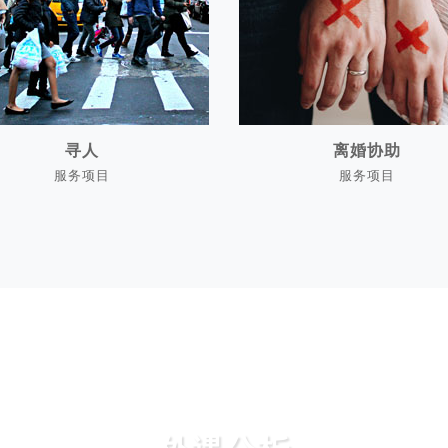
寻人
离婚协助
服务项目
服务项目
寻人
离婚协助