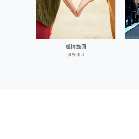
感情挽回
服务项目
感情挽回